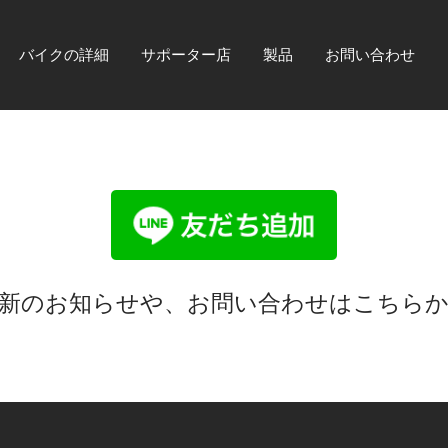
バイクの詳細
サポーター店
製品
お問い合わせ
新のお知らせや、お問い合わせはこちら