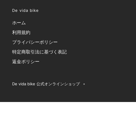
De vida bike
ホーム
利用規約
プライバシーポリシー
特定商取引法に基づく表記
返金ポリシー
De vida bike 公式オンラインショップ